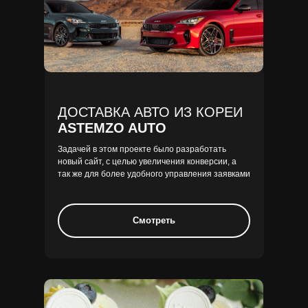
ДОСТАВКА АВТО ИЗ КОРЕИ
ASTEMZO AUTO
Задачей в этом проекте было разработать
новый сайт, с целью увеличения конверсии, а
так же для более удобного управления заявками
Смотреть