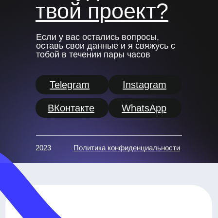
твой проект?
Если у вас остались вопросы,
оставь свои данные и я свяжусь с
тобой в течении пары часов
Telegram
Instagram
ВКонтакте
WhatsApp
2023
Политика конфиденциальности