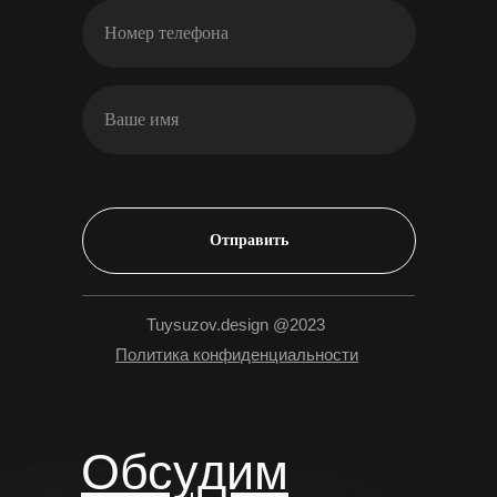
Отправить
Tuysuzov.design @2023
Политика конфиденциальности
Обсудим