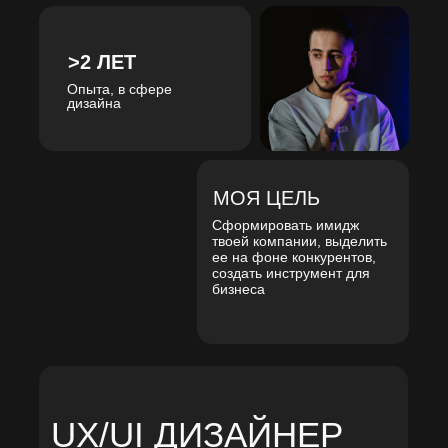
>2 ЛЕТ
Опыта, в сфере
дизайна
МОЯ ЦЕЛЬ
Сформировать имидж
твоей компании, выделить
ее на фоне конкурентов,
создать инструмент для
бизнеса
UX/UI ДИЗАЙНЕР