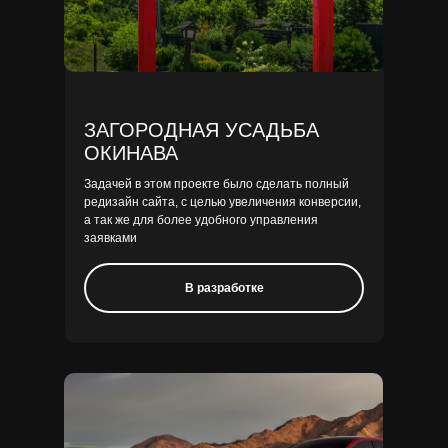
ЗАГОРОДНАЯ УСАДЬБА
ОКИНАВА
Задачей в этом проекте было сделать полный
редизайн сайта, с целью увеличения конверсии,
а так же для более удобного управления
заявками
В разработке