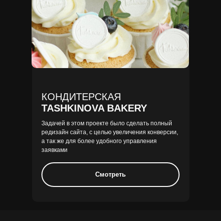
КОНДИТЕРСКАЯ
TASHKINOVA BAKERY
Задачей в этом проекте было сделать полный
редизайн сайта, с целью увеличения конверсии,
а так же для более удобного управления
заявками
Смотреть