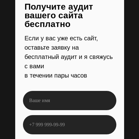
Получите аудит
вашего сайта
бесплатно
Если у вас уже есть сайт,
оставьте заявку на
бесплатный аудит и я свяжусь
с вами
в течении пары часов