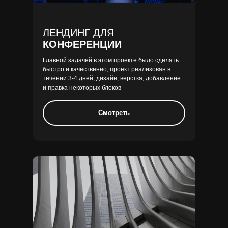
ЛЕНДИНГ ДЛЯ
КОНФЕРЕНЦИИ
Главной задачей в этом проекте было сделать
быстро и качественно, проект реализован в
течении 3-4 дней, дизайн, верстка, добавление
и правка некоторых блоков
Смотреть