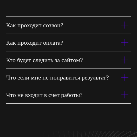
Как проходит созвон?
Как проходит оплата?
Кто будет следить за сайтом?
Что если мне не понравится результат?
Что не входит в счет работы?