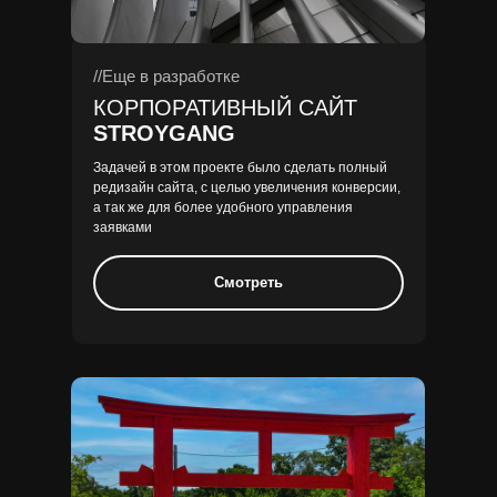
//Еще в разработке
КОРПОРАТИВНЫЙ САЙТ
STROYGANG
Задачей в этом проекте было сделать полный
редизайн сайта, с целью увеличения конверсии,
а так же для более удобного управления
заявками
Смотреть