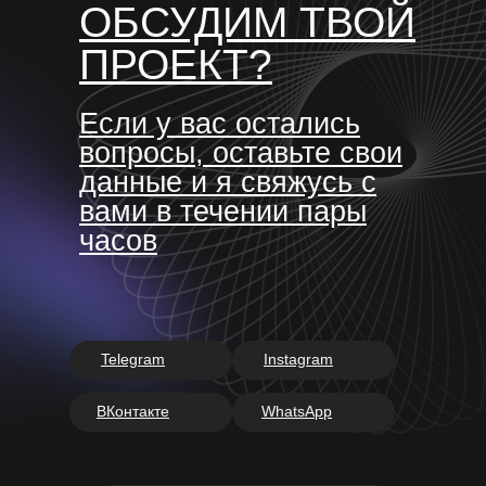
ОБСУДИМ ТВОЙ
ПРОЕКТ?
Если у вас остались
вопросы, оставьте свои
данные и я свяжусь с
вами в течении пары
часов
Telegram
Instagram
ВКонтакте
WhatsApp