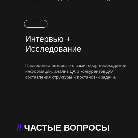
Интервью +
Исследование
Проведение интервью с вами, сбор необходимой
информации, анализ ЦА и конкурентов для
составления структуры и постановки задачи.
//
ЧАСТЫЕ ВОПРОСЫ