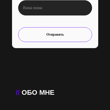
Отправить
//
ОБО МНЕ