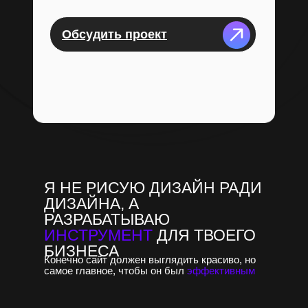
Обсудить проект
Я НЕ РИСУЮ ДИЗАЙН РАДИ
ДИЗАЙНА, А
РАЗРАБАТЫВАЮ
ИНСТРУМЕНТ
ДЛЯ ТВОЕГО
БИЗНЕСА
Конечно сайт должен выглядить красиво, но
самое главное, чтобы он был
эффективным