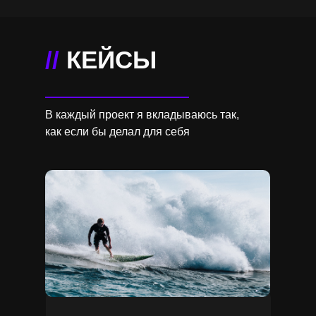
//
КЕЙСЫ
В каждый проект я вкладываюсь так,
как если бы делал для себя
Я НЕ РИСУЮ ДИЗАЙН РАДИ